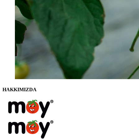
HAKKIMIZDA