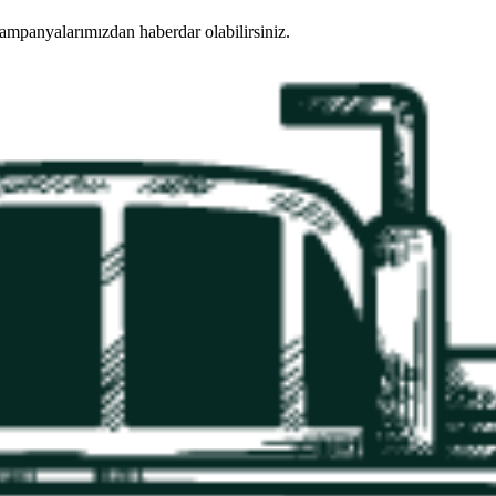
mpanyalarımızdan haberdar olabilirsiniz.